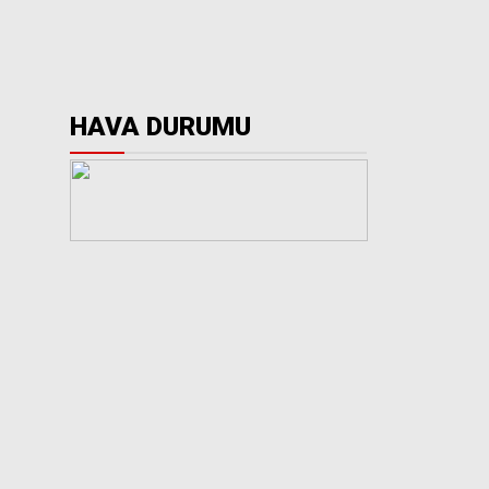
HAVA DURUMU