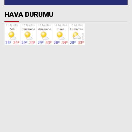
HAVA DURUMU