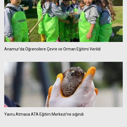
Anamur’da Öğrencilere Çevre ve Orman Eğitimi Verildi
Yavru Atmaca ATA Eğitim Merkezi’ne sığındı