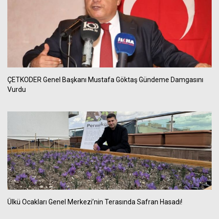
ÇETKODER Genel Başkanı Mustafa Göktaş Gündeme Damgasını
Vurdu
Ülkü Ocakları Genel Merkezi’nin Terasında Safran Hasadı!