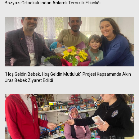
Bozyazı Ortaokulu’ndan Anlamlı Temizlik Etkinliği
"Hoş Geldin Bebek, Hoş Geldin Mutluluk" Projesi Kapsamında Akın
Uras Bebek Ziyaret Edildi