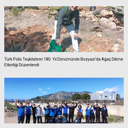
Türk Polis Teşkilatının 180. Yıl Dönümünde Bozyazı’da Ağaç Dikme
Etkinliği Düzenlendi