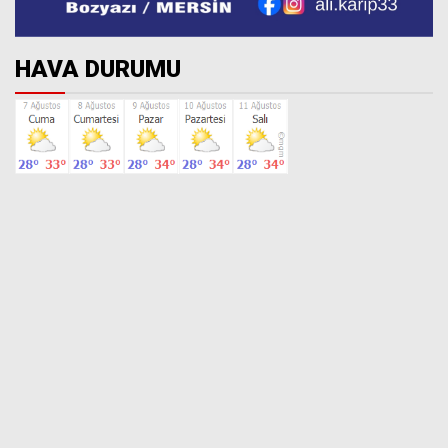
HAVA DURUMU