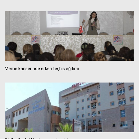
Meme kanserinde erken teşhis eğitimi