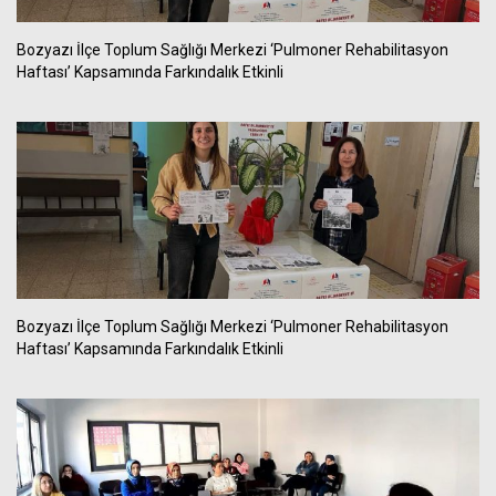
Bozyazı İlçe Toplum Sağlığı Merkezi ‘Pulmoner Rehabilitasyon
Haftası’ Kapsamında Farkındalık Etkinli
Bozyazı İlçe Toplum Sağlığı Merkezi ‘Pulmoner Rehabilitasyon
Haftası’ Kapsamında Farkındalık Etkinli