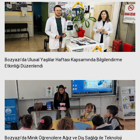
Bozyazı’da Ulusal Yaşlılar Haftası Kapsamında Bilgilendirme
Etkinliği Düzenlendi
Bozyazı’da Minik Öğrencilere Ağız ve Diş Sağlığı ile Teknoloji