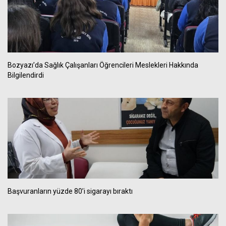
Bozyazı’da Sağlık Çalışanları Öğrencileri Meslekleri Hakkında
Bilgilendirdi
Başvuranların yüzde 80’i sigarayı bıraktı