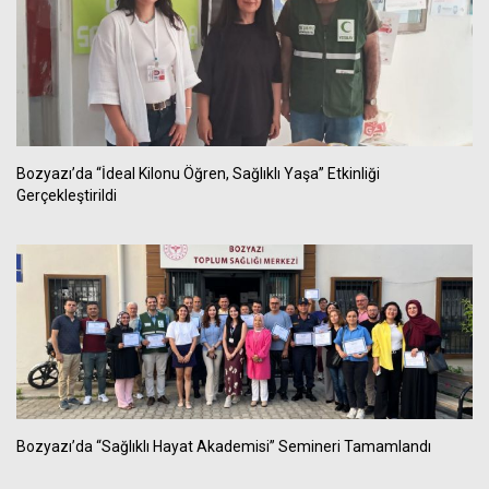
Bozyazı’da “İdeal Kilonu Öğren, Sağlıklı Yaşa” Etkinliği
Gerçekleştirildi
Bozyazı’da “Sağlıklı Hayat Akademisi” Semineri Tamamlandı