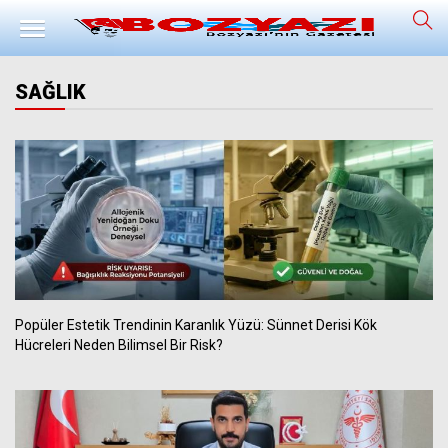
SAĞLIK
Popüler Estetik Trendinin Karanlık Yüzü: Sünnet Derisi Kök
Hücreleri Neden Bilimsel Bir Risk?