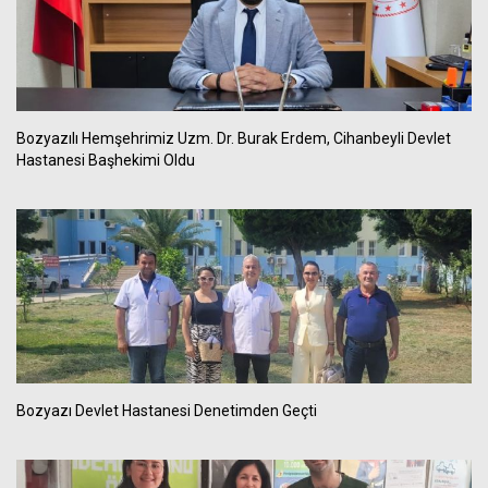
Bozyazılı Hemşehrimiz Uzm. Dr. Burak Erdem, Cihanbeyli Devlet
Hastanesi Başhekimi Oldu
Bozyazı Devlet Hastanesi Denetimden Geçti