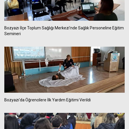
Bozyazı İlçe Toplum Sağlığı Merkezi’nde Sağlık Personeline Eğitim
Semineri
Bozyazı’da Öğrencilere İlk Yardım Eğitimi Verildi