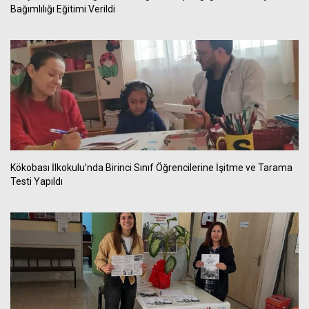
Bağımlılığı Eğitimi Verildi
Kökobası İlkokulu’nda Birinci Sınıf Öğrencilerine İşitme ve Tarama
Testi Yapıldı