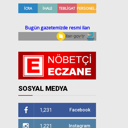
SOSYAL MEDYA
1,231
Facebook
1,221
Instagram