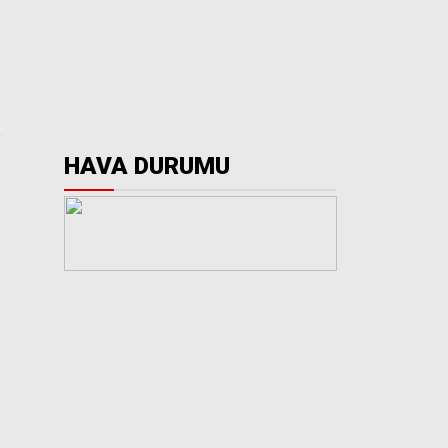
HAVA DURUMU