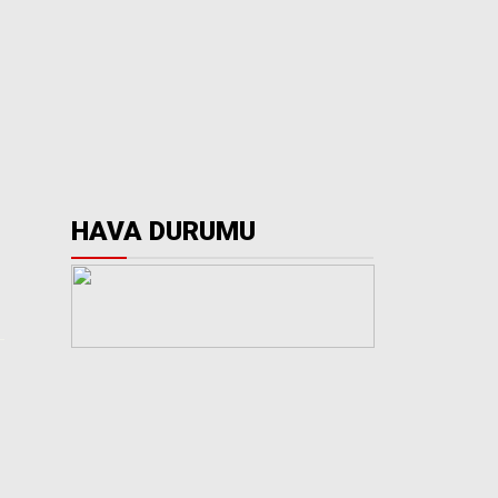
HAVA DURUMU