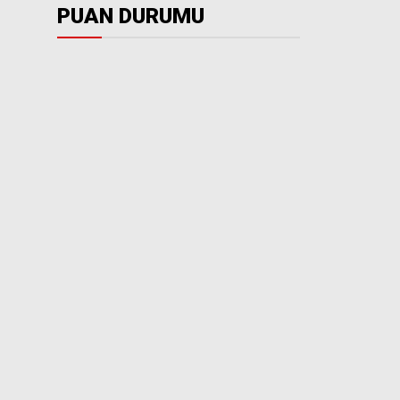
PUAN DURUMU