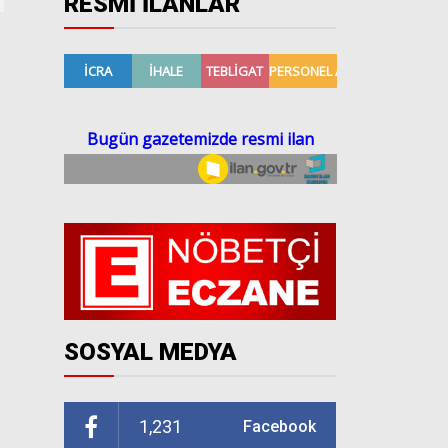
RESMİ İLANLAR
SOSYAL MEDYA
1,231
Facebook