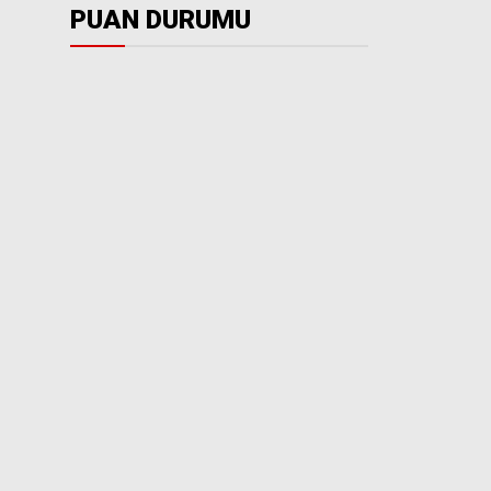
PUAN DURUMU