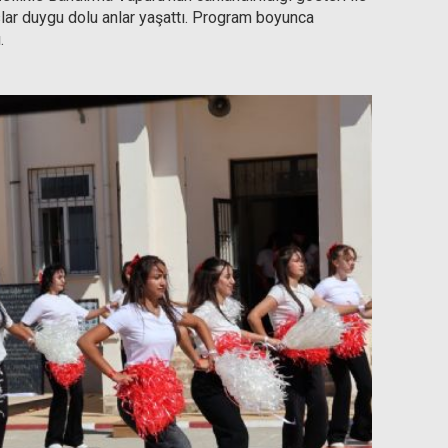
lar duygu dolu anlar yaşattı. Program boyunca
.