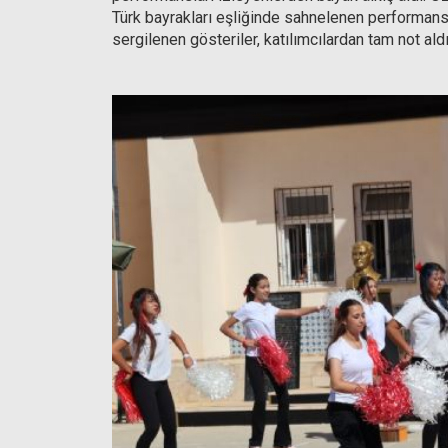
Türk bayrakları eşliğinde sahnelenen performans
sergilenen gösteriler, katılımcılardan tam not aldı