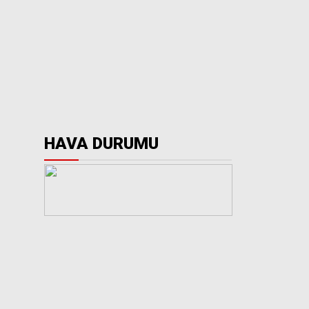
HAVA DURUMU