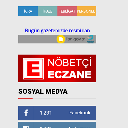
SOSYAL MEDYA
1,231
Facebook