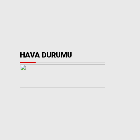
HAVA DURUMU