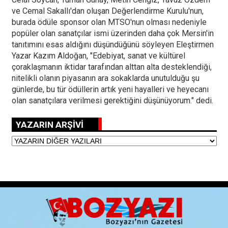
ve Cemal Sakallı'dan oluşan Değerlendirme Kurulu'nun,
burada ödüle sponsor olan MTSO'nun olması nedeniyle
popüler olan sanatçılar ismi üzerinden daha çok Mersin'in
tanıtımını esas aldığını düşündüğünü söyleyen Eleştirmen
Yazar Kazım Aldoğan, "Edebiyat, sanat ve kültürel
çoraklaşmanın iktidar tarafından alttan alta desteklendiği,
nitelikli olanın piyasanın ara sokaklarda unutulduğu şu
günlerde, bu tür ödüllerin artık yeni hayalleri ve heyecanı
olan sanatçılara verilmesi gerektiğini düşünüyorum." dedi.
YAZARIN ARŞİVİ