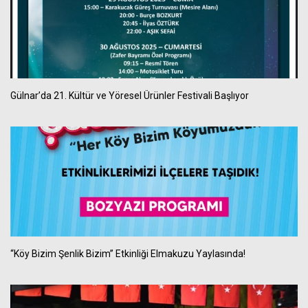
Gülnar’da 21. Kültür ve Yöresel Ürünler Festivali Başlıyor
“Köy Bizim Şenlik Bizim” Etkinliği Elmakuzu Yaylasında!