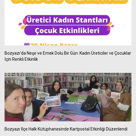
Bozyazı’da Neşe ve Emek Dolu Bir Gün: Kadın Üreticiler ve Çocuklar
İçin Renkli Etkinlik
Bozyazı İlçe Halk Kütüphanesinde Kartpostal Etkinliği Düzenlendi