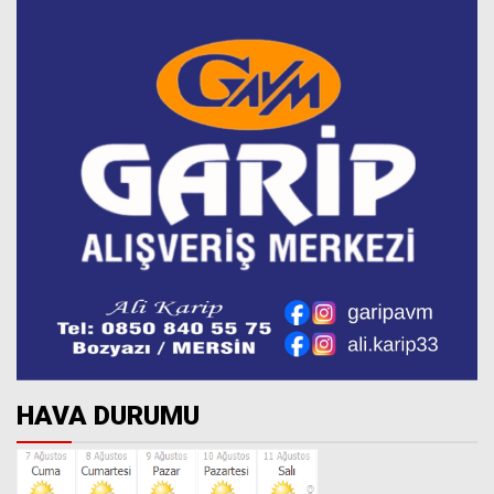
HAVA DURUMU