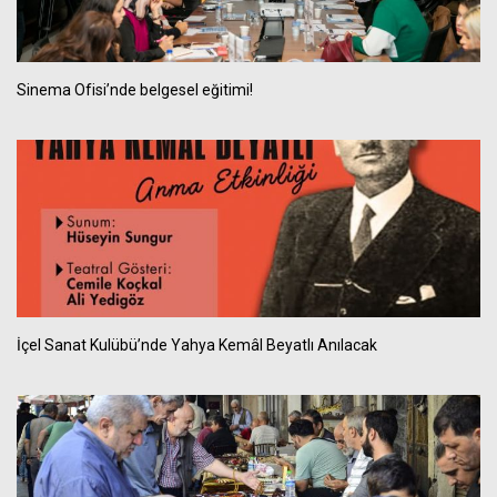
Sinema Ofisi’nde belgesel eğitimi!
İçel Sanat Kulübü’nde Yahya Kemâl Beyatlı Anılacak