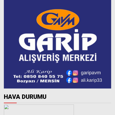
HAVA DURUMU