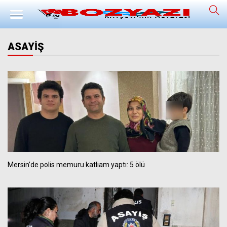
ASAYİŞ
Mersin’de polis memuru katliam yaptı: 5 ölü