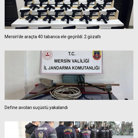
Mersin’de araçta 40 tabanca ele geçirildi: 2 gözaltı
Define avcıları suçüstü yakalandı