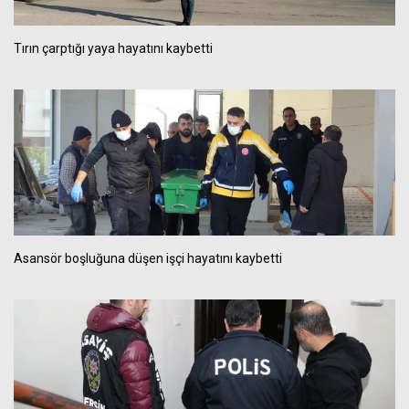
Tırın çarptığı yaya hayatını kaybetti
Asansör boşluğuna düşen işçi hayatını kaybetti