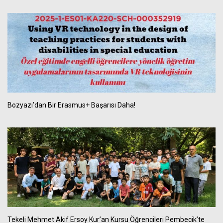
Bozyazı’dan Bir Erasmus+ Başarısı Daha!
Tekeli Mehmet Akif Ersoy Kur’an Kursu Öğrencileri Pembecik’te