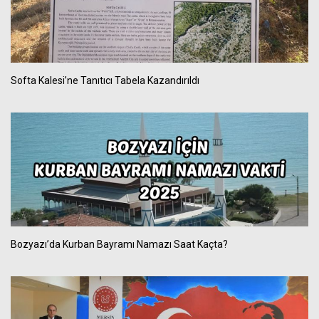
Softa Kalesi’ne Tanıtıcı Tabela Kazandırıldı
Bozyazı’da Kurban Bayramı Namazı Saat Kaçta?