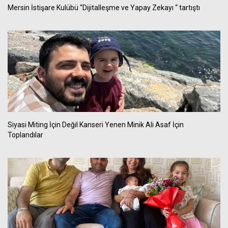
Mersin İstişare Kulübü “Dijitalleşme ve Yapay Zekayı “ tartıştı
Siyasi Miting İçin Değil Kanseri Yenen Minik Ali Asaf İçin
Toplandılar