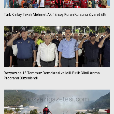
Türk Kızılay Tekeli Mehmet Akif Ersoy Kuran Kursunu Ziyaret Etti
Bozyazı’da 15 Temmuz Demokrasi ve Milli Birlik Günü Anma
Programı Düzenlendi