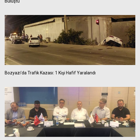
Buluştu
Bozyazı’da Trafik Kazası: 1 Kişi Hafif Yaralandı