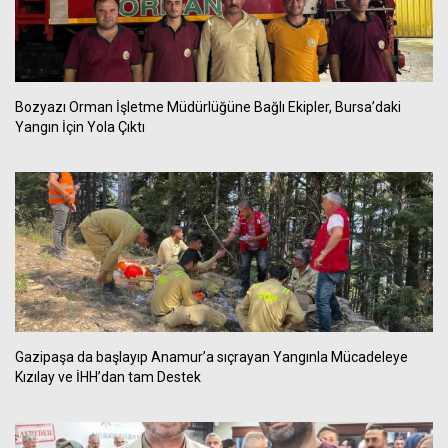
Bozyazı Orman İşletme Müdürlüğüne Bağlı Ekipler, Bursa’daki
Yangın İçin Yola Çıktı
Gazipaşa da başlayıp Anamur’a sıçrayan Yangınla Mücadeleye
Kızılay ve İHH’dan tam Destek