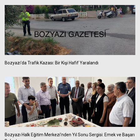
Bozyazı’da Trafik Kazası: Bir Kişi Hafif Yaralandı
Bozyazı Halk Eğitim Merkezi’nden Yıl Sonu Sergisi: Emek ve Başarı