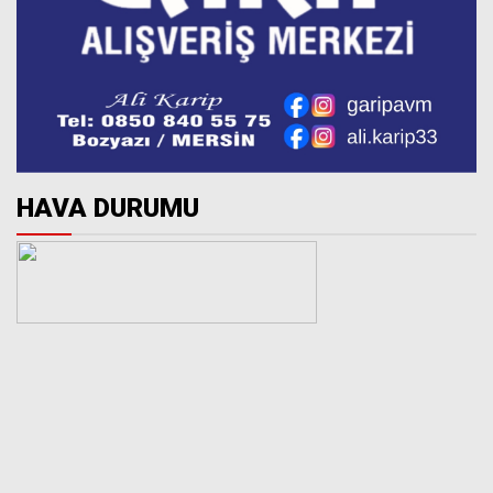
HAVA DURUMU