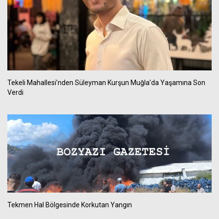
Tekeli Mahallesi’nden Süleyman Kurşun Muğla’da Yaşamına Son
Verdi
Tekmen Hal Bölgesinde Korkutan Yangın