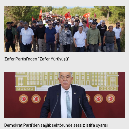
Zafer Partisi’nden “Zafer Yürüyüşü”
Demokrat Parti’den sağlık sektöründe sessiz istifa uyarısı