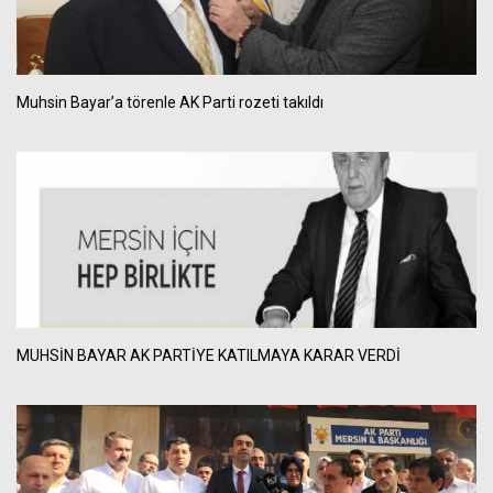
Muhsin Bayar’a törenle AK Parti rozeti takıldı
MUHSİN BAYAR AK PARTİYE KATILMAYA KARAR VERDİ