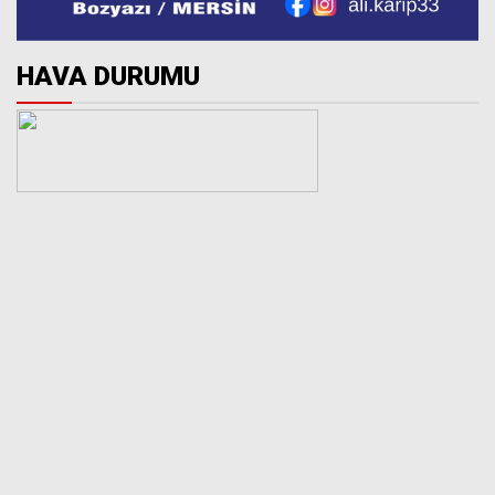
HAVA DURUMU