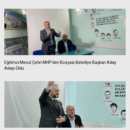
Eğitimci Mesut Çetin MHP’den Bozyazı Belediye Başkan Aday
Adayı Oldu