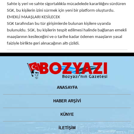
Sahte iş yeri ve sahte sigortalılıkla mücadelede kararlılığını sürdüren
SGK, bu kişilerin izini sürmek için yeni bir platform oluşturdu.
EMEKLİ MAAŞLARI KESİLECEK
SGK tarafından bu tür girişimlerde bulunan kişilere uyarıda
bulunuldu. SGK, bu kişilerin tespit edilmesi halinde bağlanan emekli
maaşlarının kesileceğini ve o tarihe kadar ödenen maaşların yasal
faiziyle birlikte geri alınacağının altı çizildi.
ANASAYFA
HABER ARŞİVİ
KÜNYE
İLETİŞİM