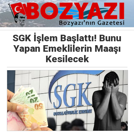
SGK İşlem Başlattı! Bunu
Yapan Emeklilerin Maaşı
Kesilecek