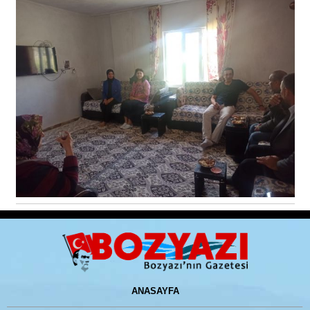
ANASAYFA