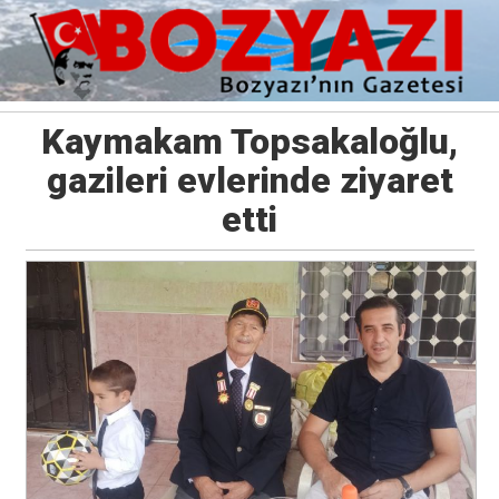
Kaymakam Topsakaloğlu,
gazileri evlerinde ziyaret
etti