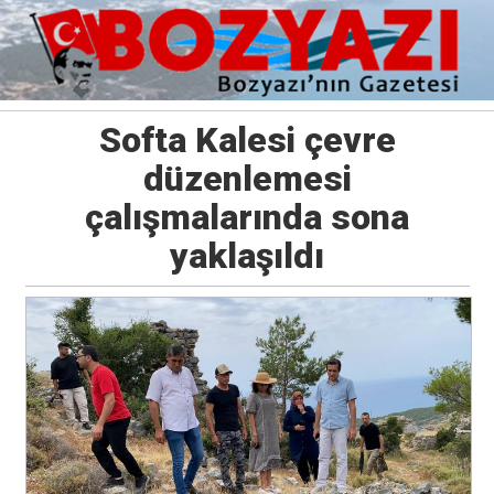
Softa Kalesi çevre
düzenlemesi
çalışmalarında sona
yaklaşıldı