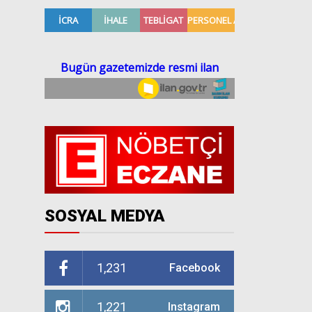
SOSYAL MEDYA
1,231
Facebook
1,221
Instagram