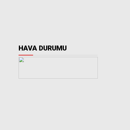
HAVA DURUMU