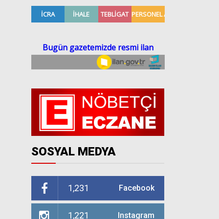
SOSYAL MEDYA
1,231
Facebook
1,221
Instagram