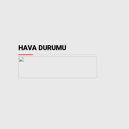
HAVA DURUMU