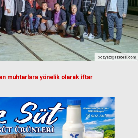
bozyazigazetesi.com
an muhtarlara yönelik olarak iftar