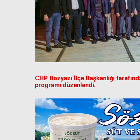
CHP Bozyazı İlçe Başkanlığı tarafınd
programı düzenlendi.