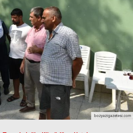
bozyazigazetesi.com