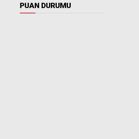
PUAN DURUMU