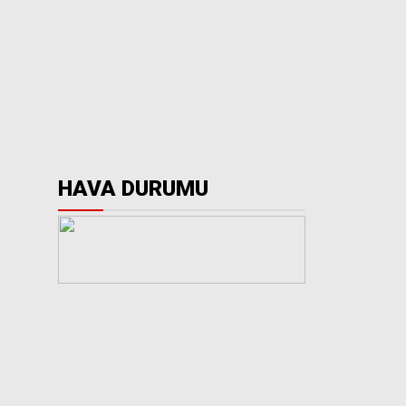
HAVA DURUMU