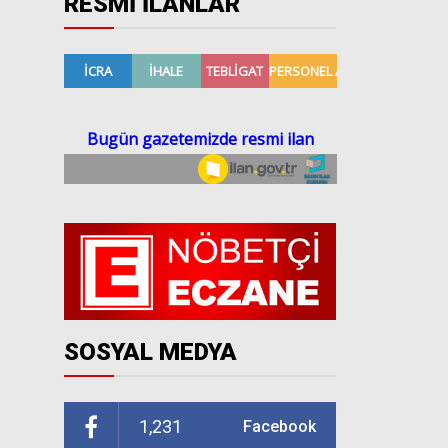
RESMİ İLANLAR
SOSYAL MEDYA
1,231
Facebook