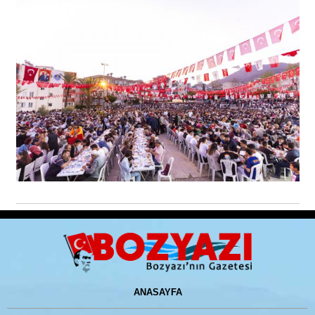
ANASAYFA