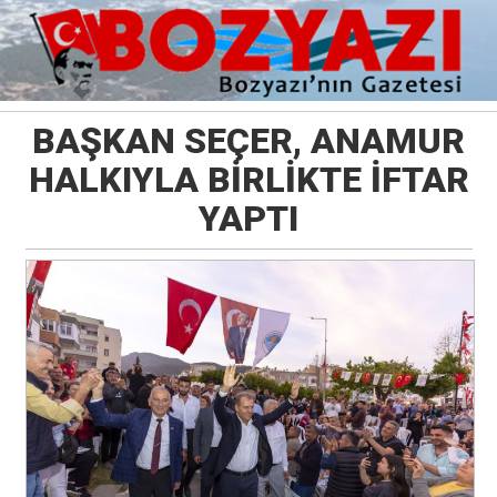
BAŞKAN SEÇER, ANAMUR
HALKIYLA BİRLİKTE İFTAR
YAPTI