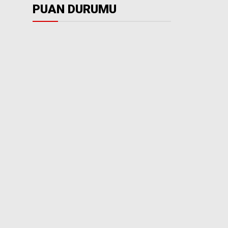
PUAN DURUMU