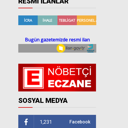
RESMİ İLANLAR
SOSYAL MEDYA
1,231
Facebook