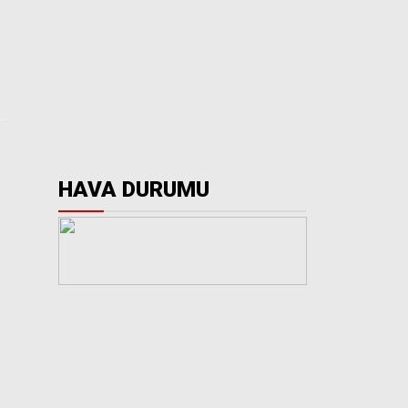
HAVA DURUMU