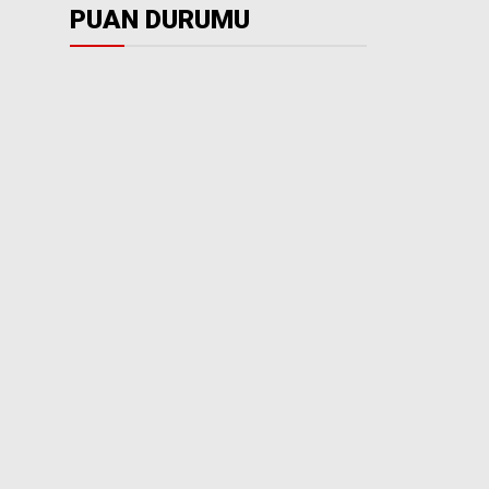
PUAN DURUMU