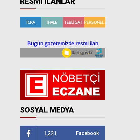
RESMİ İLANLAR
SOSYAL MEDYA
1,231
Facebook