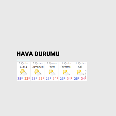
HAVA DURUMU