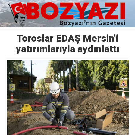
Toroslar EDAŞ Mersin’i
yatırımlarıyla aydınlattı