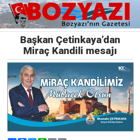
Başkan Çetinkaya’dan
Miraç Kandili mesajı