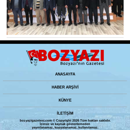
ANASAYFA
HABER ARŞİVİ
KÜNYE
İLETİŞİM
bozyazigazetesi.com © Copyright 2026 Tüm hakları saklıdır.
İzinsiz ve kaynak gösterilemeden
yayınlanamaz, kopyalanamaz, kullanılamaz.