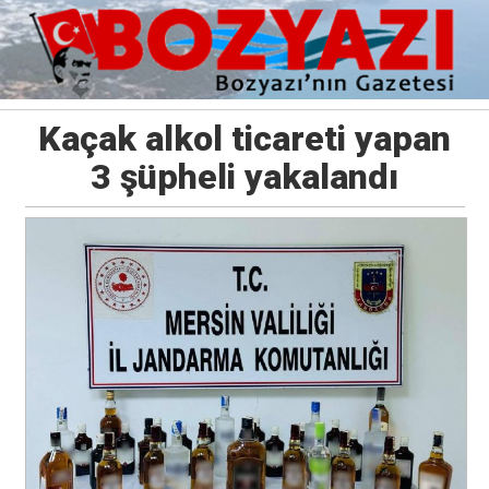
Kaçak alkol ticareti yapan
3 şüpheli yakalandı