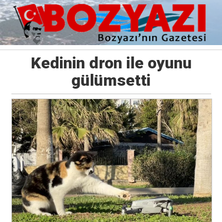
Kedinin dron ile oyunu
gülümsetti