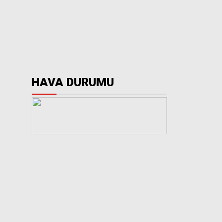
HAVA DURUMU