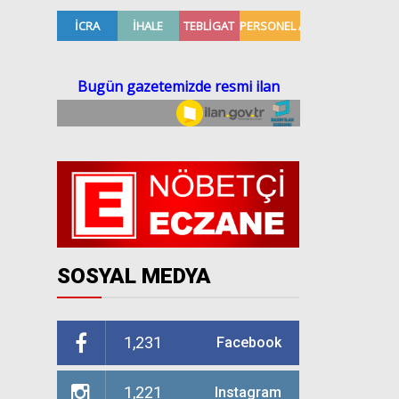
SOSYAL MEDYA
1,231
Facebook
1,221
Instagram