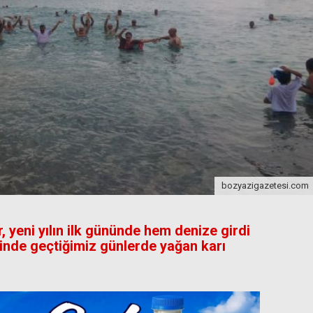
bozyazigazetesi.com
 yeni yılın ilk gününde hem denize girdi
inde geçtiğimiz günlerde yağan karı