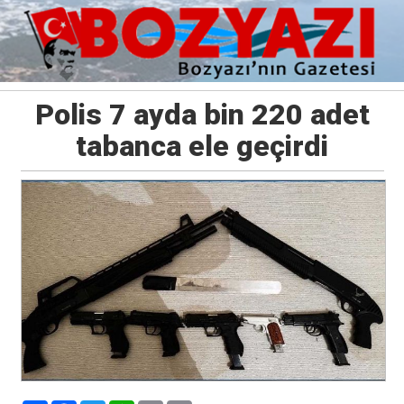
Polis 7 ayda bin 220 adet
tabanca ele geçirdi