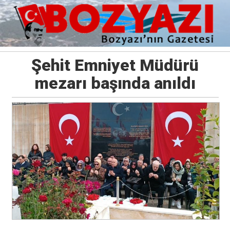
Şehit Emniyet Müdürü
mezarı başında anıldı