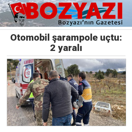
Otomobil şarampole uçtu:
2 yaralı