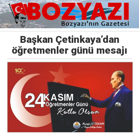
Başkan Çetinkaya’dan
öğretmenler günü mesajı