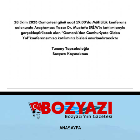
ANASAYFA