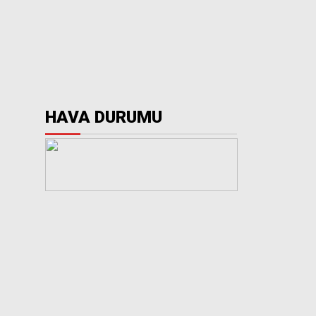
HAVA DURUMU