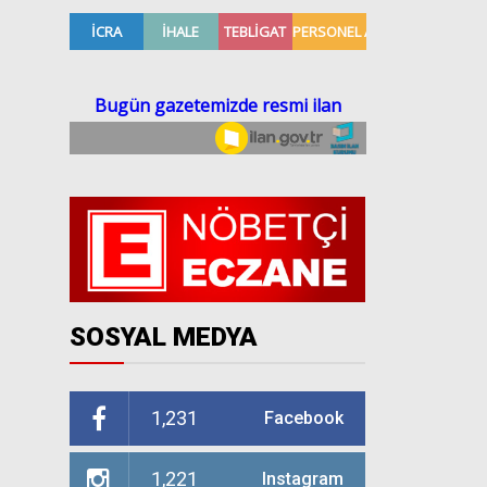
SOSYAL MEDYA
1,231
Facebook
1,221
Instagram