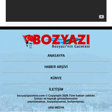
ANASAYFA
HABER ARŞİVİ
KÜNYE
İLETİŞİM
bozyazigazetesi.com © Copyright 2026 Tüm hakları saklıdır.
İzinsiz ve kaynak gösterilemeden
yayınlanamaz, kopyalanamaz, kullanılamaz.
URA MEDYA