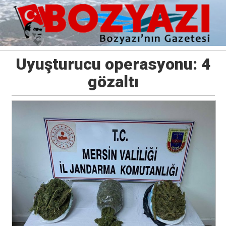
Uyuşturucu operasyonu: 4
gözaltı