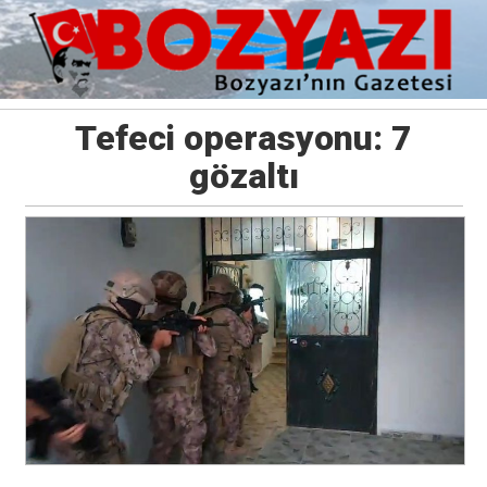
Tefeci operasyonu: 7
gözaltı