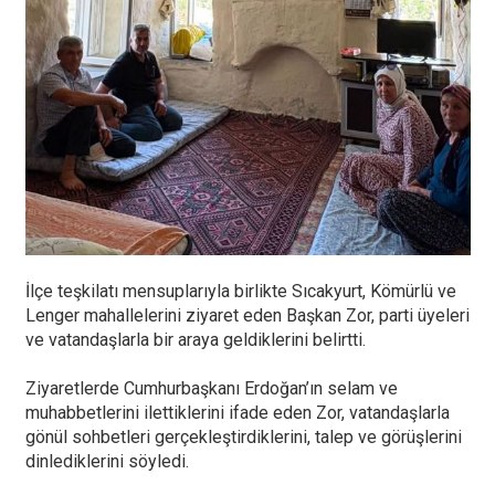
İlçe teşkilatı mensuplarıyla birlikte Sıcakyurt, Kömürlü ve
Lenger mahallelerini ziyaret eden Başkan Zor, parti üyeleri
ve vatandaşlarla bir araya geldiklerini belirtti.
Ziyaretlerde Cumhurbaşkanı Erdoğan’ın selam ve
muhabbetlerini ilettiklerini ifade eden Zor, vatandaşlarla
gönül sohbetleri gerçekleştirdiklerini, talep ve görüşlerini
dinlediklerini söyledi.