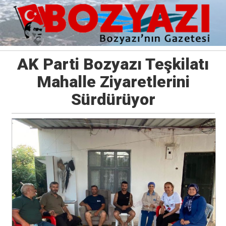
AK Parti Bozyazı Teşkilatı
Mahalle Ziyaretlerini
Sürdürüyor