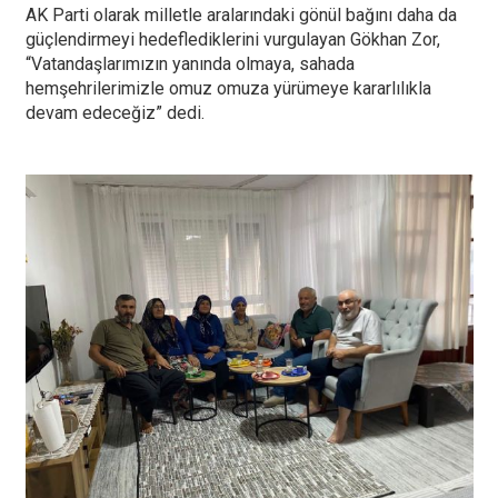
AK Parti olarak milletle aralarındaki gönül bağını daha da
güçlendirmeyi hedeflediklerini vurgulayan Gökhan Zor,
“Vatandaşlarımızın yanında olmaya, sahada
hemşehrilerimizle omuz omuza yürümeye kararlılıkla
devam edeceğiz” dedi.