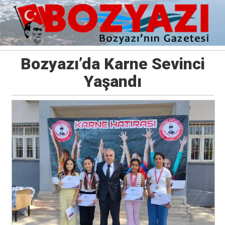
Bozyazı’da Karne Sevinci
Yaşandı