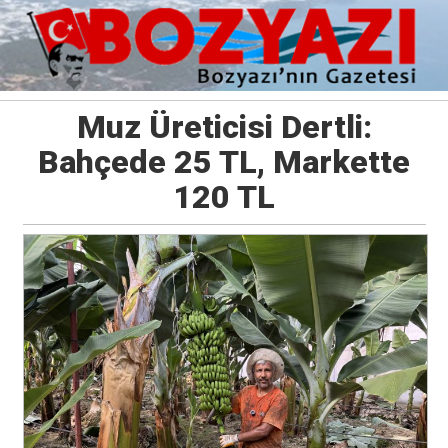
Muz Üreticisi Dertli:
Bahçede 25 TL, Markette
120 TL