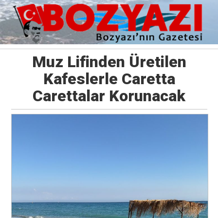
Muz Lifinden Üretilen
Kafeslerle Caretta
Carettalar Korunacak