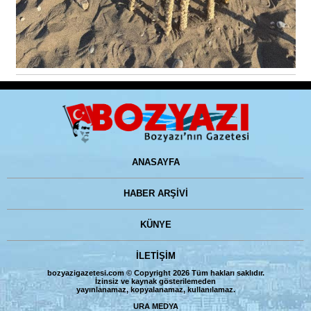
ANASAYFA
HABER ARŞİVİ
KÜNYE
İLETİŞİM
bozyazigazetesi.com © Copyright 2026 Tüm hakları saklıdır.
İzinsiz ve kaynak gösterilemeden
yayınlanamaz, kopyalanamaz, kullanılamaz.
URA MEDYA