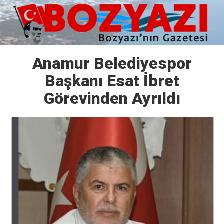
Anamur Belediyespor
Başkanı Esat İbret
Görevinden Ayrıldı