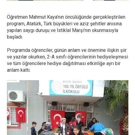
Öğretmen Mahmut Kaya’nın öncülüğünde gerçekleştirilen
program, Atatürk, Türk büyükleri ve aziz şehitler anısına
yapılan saygı duruşu ve İstiklal Marşı’nın okunmasıyla
başladı.
Programda öğrenciler, günün anlam ve önemine ilişkin şiir
ve yazılar okurken, 2-A sınıfı öğrencilerinin hediyeleşmesi
ve tüm öğrencilere hediye dağıtılması etkinliğe ayrı bir
anlam kattı.