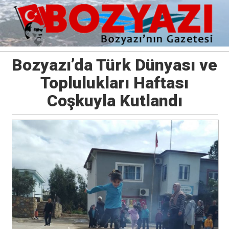
Bozyazı’da Türk Dünyası ve
Toplulukları Haftası
Coşkuyla Kutlandı