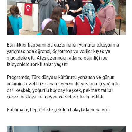
Etkinlikler kapsamında düzenlenen yumurta tokuşturma
yarışmasında öğrenci, öğretmen ve veliler kıyasıya
mücadele etti. Ateş üzerinden atlama etkinliği ise
izleyenlere renkli anlar yaşattı.
Programda, Türk dünyası kültürünü yansıtan ve günün
anlamına özel hazırlanan semeni ile süslenmiş yoğurtlu
darı keşkek, yoğurtlu buğday keşkek, pekmez tatlısı,
çerez, baklava ile meyve ve sebze ikram edildi.
Kutlamalar, hep birlikte çekilen halaylarla sona erdi.