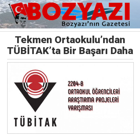
Tekmen Ortaokulu’ndan
TÜBİTAK’ta Bir Başarı Daha