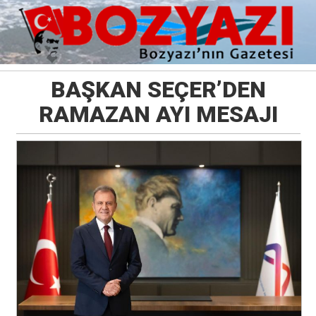
BAŞKAN SEÇER’DEN
RAMAZAN AYI MESAJI