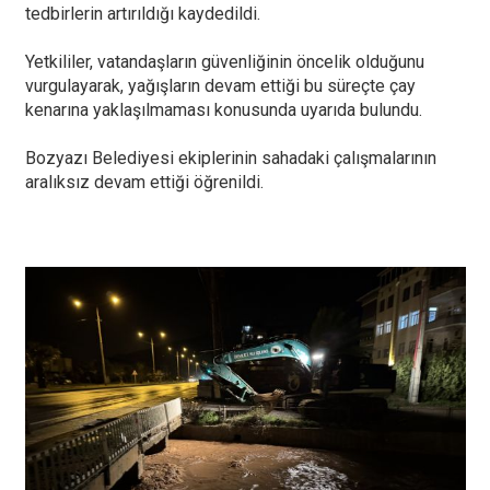
tedbirlerin artırıldığı kaydedildi.
Yetkililer, vatandaşların güvenliğinin öncelik olduğunu
vurgulayarak, yağışların devam ettiği bu süreçte çay
kenarına yaklaşılmaması konusunda uyarıda bulundu.
Bozyazı Belediyesi ekiplerinin sahadaki çalışmalarının
aralıksız devam ettiği öğrenildi.