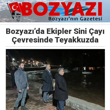
Bozyazı’da Ekipler Sini Çayı
Çevresinde Teyakkuzda