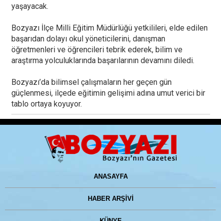
yaşayacak.
Bozyazı İlçe Milli Eğitim Müdürlüğü yetkilileri, elde edilen
başarıdan dolayı okul yöneticilerini, danışman
öğretmenleri ve öğrencileri tebrik ederek, bilim ve
araştırma yolculuklarında başarılarının devamını diledi.
Bozyazı’da bilimsel çalışmaların her geçen gün
güçlenmesi, ilçede eğitimin gelişimi adına umut verici bir
tablo ortaya koyuyor.
ANASAYFA
HABER ARŞİVİ
KÜNYE