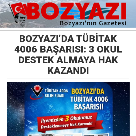
BOZYAZI’DA TÜBİTAK
4006 BAŞARISI: 3 OKUL
DESTEK ALMAYA HAK
KAZANDI