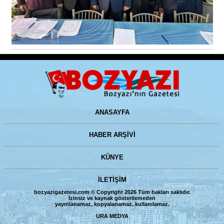
ANASAYFA
HABER ARŞİVİ
KÜNYE
İLETİŞİM
bozyazigazetesi.com © Copyright 2026 Tüm hakları saklıdır.
İzinsiz ve kaynak gösterilemeden
yayınlanamaz, kopyalanamaz, kullanılamaz.
URA MEDYA