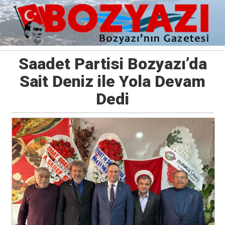
Saadet Partisi Bozyazı’da
Sait Deniz ile Yola Devam
Dedi