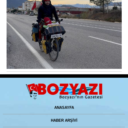
ANASAYFA
HABER ARŞİVİ