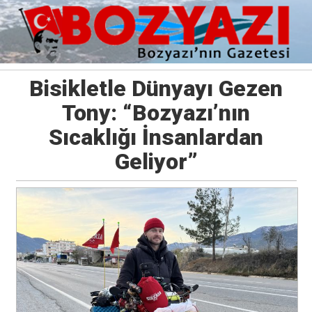
Bisikletle Dünyayı Gezen
Tony: “Bozyazı’nın
Sıcaklığı İnsanlardan
Geliyor”