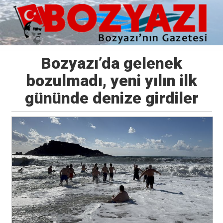
Bozyazı’da gelenek
bozulmadı, yeni yılın ilk
gününde denize girdiler