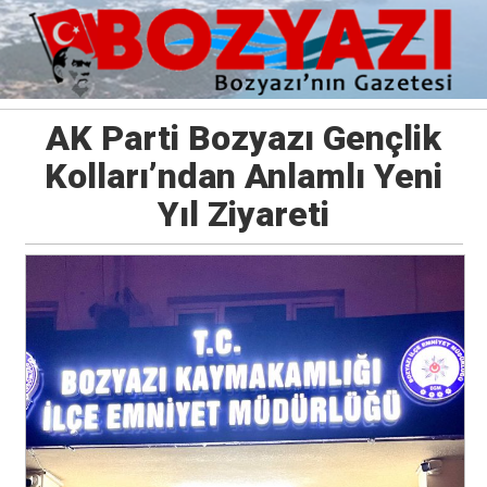
AK Parti Bozyazı Gençlik
Kolları’ndan Anlamlı Yeni
Yıl Ziyareti