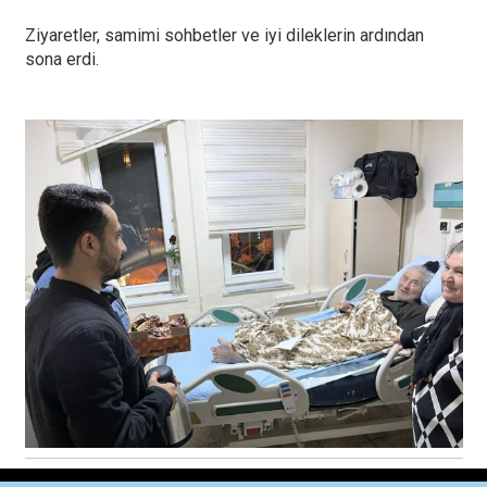
Ziyaretler, samimi sohbetler ve iyi dileklerin ardından
sona erdi.