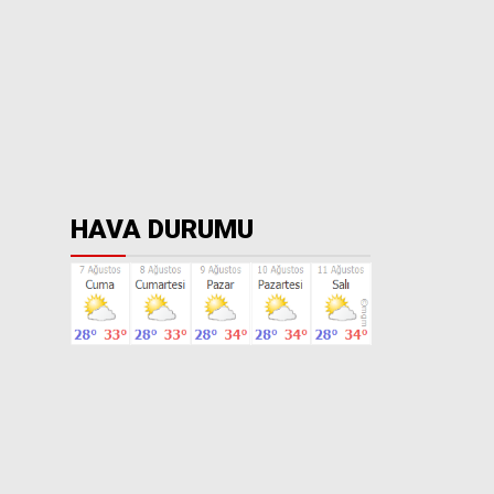
HAVA DURUMU