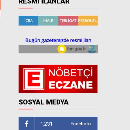
RESMİ İLANLAR
SOSYAL MEDYA
1,231
Facebook