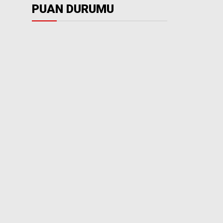
PUAN DURUMU